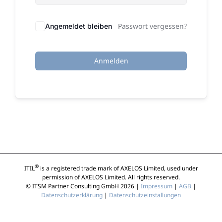
Passwort vergessen?
Angemeldet bleiben
Anmelden
®
ITIL
is a registered trade mark of AXELOS Limited, used under
permission of AXELOS Limited. All rights reserved.
© ITSM Partner Consulting GmbH 2026 |
Impressum
|
AGB
|
Datenschutzerklärung
|
Datenschutzeinstallungen