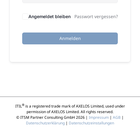
Passwort vergessen?
Angemeldet bleiben
Anmelden
®
ITIL
is a registered trade mark of AXELOS Limited, used under
permission of AXELOS Limited. All rights reserved.
© ITSM Partner Consulting GmbH 2026 |
Impressum
|
AGB
|
Datenschutzerklärung
|
Datenschutzeinstallungen