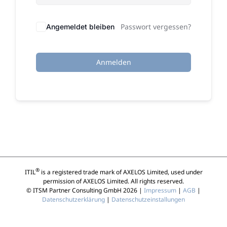
Passwort vergessen?
Angemeldet bleiben
Anmelden
®
ITIL
is a registered trade mark of AXELOS Limited, used under
permission of AXELOS Limited. All rights reserved.
© ITSM Partner Consulting GmbH 2026 |
Impressum
|
AGB
|
Datenschutzerklärung
|
Datenschutzeinstallungen