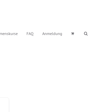
menskurse
FAQ
Anmeldung