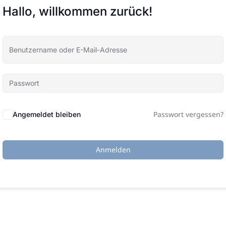
Hallo, willkommen zurück!
Passwort vergessen?
Angemeldet bleiben
Anmelden