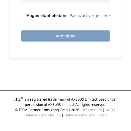
Passwort vergessen?
Angemeldet bleiben
Anmelden
®
ITIL
is a registered trade mark of AXELOS Limited, used under
permission of AXELOS Limited. All rights reserved.
© ITSM Partner Consulting GmbH 2026 |
Impressum
|
AGB
|
Datenschutzerklärung
|
Datenschutzeinstallungen