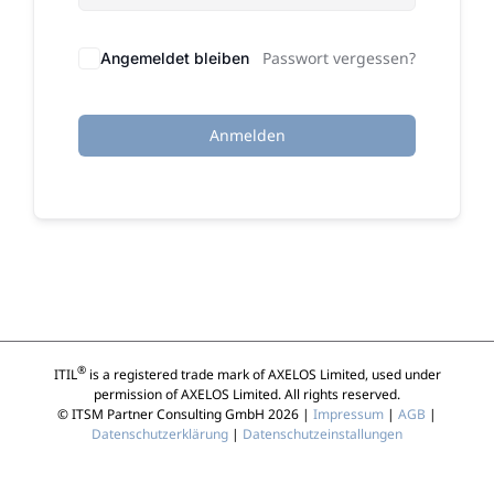
Passwort vergessen?
Angemeldet bleiben
Anmelden
®
ITIL
is a registered trade mark of AXELOS Limited, used under
permission of AXELOS Limited. All rights reserved.
© ITSM Partner Consulting GmbH 2026 |
Impressum
|
AGB
|
Datenschutzerklärung
|
Datenschutzeinstallungen