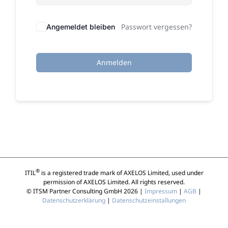
Passwort vergessen?
Angemeldet bleiben
Anmelden
®
ITIL
is a registered trade mark of AXELOS Limited, used under
permission of AXELOS Limited. All rights reserved.
© ITSM Partner Consulting GmbH 2026 |
Impressum
|
AGB
|
Datenschutzerklärung
|
Datenschutzeinstallungen