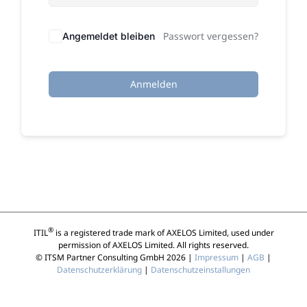
Passwort vergessen?
Angemeldet bleiben
Anmelden
®
ITIL
is a registered trade mark of AXELOS Limited, used under
permission of AXELOS Limited. All rights reserved.
© ITSM Partner Consulting GmbH 2026 |
Impressum
|
AGB
|
Datenschutzerklärung
|
Datenschutzeinstallungen