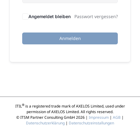
Passwort vergessen?
Angemeldet bleiben
Anmelden
®
ITIL
is a registered trade mark of AXELOS Limited, used under
permission of AXELOS Limited. All rights reserved.
© ITSM Partner Consulting GmbH 2026 |
Impressum
|
AGB
|
Datenschutzerklärung
|
Datenschutzeinstallungen