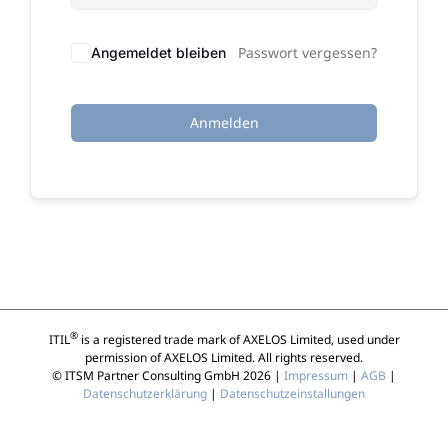
Passwort vergessen?
Angemeldet bleiben
Anmelden
®
ITIL
is a registered trade mark of AXELOS Limited, used under
permission of AXELOS Limited. All rights reserved.
© ITSM Partner Consulting GmbH 2026 |
Impressum
|
AGB
|
Datenschutzerklärung
|
Datenschutzeinstallungen