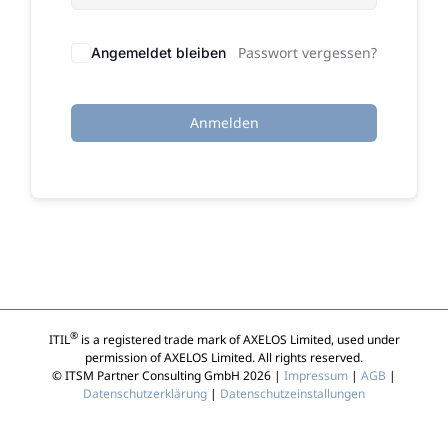
Passwort vergessen?
Angemeldet bleiben
Anmelden
®
ITIL
is a registered trade mark of AXELOS Limited, used under
permission of AXELOS Limited. All rights reserved.
© ITSM Partner Consulting GmbH 2026 |
Impressum
|
AGB
|
Datenschutzerklärung
|
Datenschutzeinstallungen