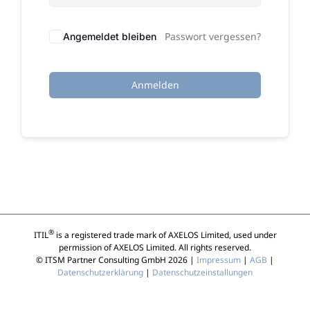
Passwort vergessen?
Angemeldet bleiben
Anmelden
®
ITIL
is a registered trade mark of AXELOS Limited, used under
permission of AXELOS Limited. All rights reserved.
© ITSM Partner Consulting GmbH 2026 |
Impressum
|
AGB
|
Datenschutzerklärung
|
Datenschutzeinstallungen