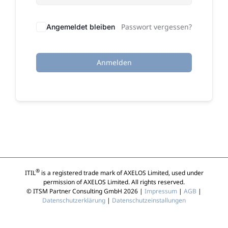
Passwort vergessen?
Angemeldet bleiben
Anmelden
®
ITIL
is a registered trade mark of AXELOS Limited, used under
permission of AXELOS Limited. All rights reserved.
© ITSM Partner Consulting GmbH 2026 |
Impressum
|
AGB
|
Datenschutzerklärung
|
Datenschutzeinstallungen