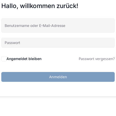
Hallo, willkommen zurück!
Passwort vergessen?
Angemeldet bleiben
Anmelden