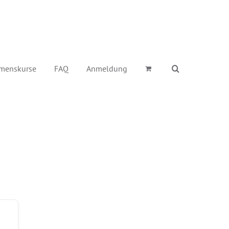
menskurse
FAQ
Anmeldung