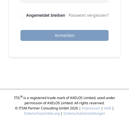
Passwort vergessen?
Angemeldet bleiben
Anmelden
®
ITIL
is a registered trade mark of AXELOS Limited, used under
permission of AXELOS Limited. All rights reserved.
© ITSM Partner Consulting GmbH 2026 |
Impressum
|
AGB
|
Datenschutzerklärung
|
Datenschutzeinstallungen