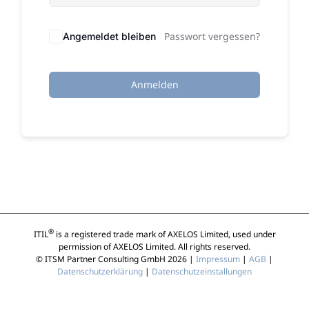
Passwort vergessen?
Angemeldet bleiben
Anmelden
®
ITIL
is a registered trade mark of AXELOS Limited, used under
permission of AXELOS Limited. All rights reserved.
© ITSM Partner Consulting GmbH 2026 |
Impressum
|
AGB
|
Datenschutzerklärung
|
Datenschutzeinstallungen