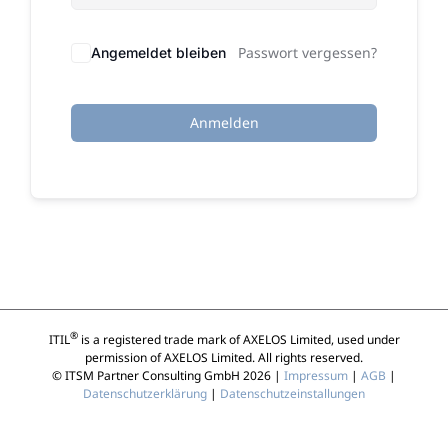
Passwort vergessen?
Angemeldet bleiben
Anmelden
®
ITIL
is a registered trade mark of AXELOS Limited, used under
permission of AXELOS Limited. All rights reserved.
© ITSM Partner Consulting GmbH 2026 |
Impressum
|
AGB
|
Datenschutzerklärung
|
Datenschutzeinstallungen