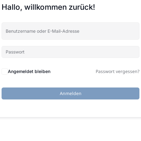
Hallo, willkommen zurück!
Passwort vergessen?
Angemeldet bleiben
Anmelden