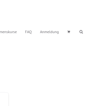
menskurse
FAQ
Anmeldung