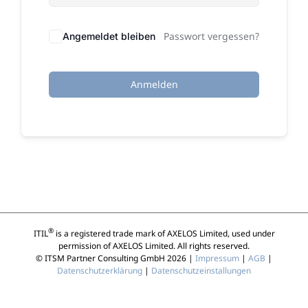
Passwort vergessen?
Angemeldet bleiben
Anmelden
®
ITIL
is a registered trade mark of AXELOS Limited, used under
permission of AXELOS Limited. All rights reserved.
© ITSM Partner Consulting GmbH 2026 |
Impressum
|
AGB
|
Datenschutzerklärung
|
Datenschutzeinstallungen