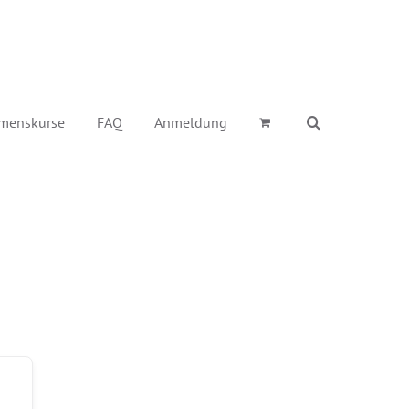
menskurse
FAQ
Anmeldung