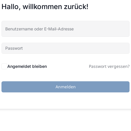
Hallo, willkommen zurück!
Passwort vergessen?
Angemeldet bleiben
Anmelden