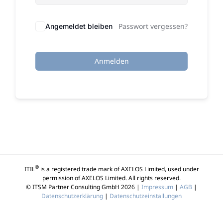
Passwort vergessen?
Angemeldet bleiben
Anmelden
®
ITIL
is a registered trade mark of AXELOS Limited, used under
permission of AXELOS Limited. All rights reserved.
© ITSM Partner Consulting GmbH 2026 |
Impressum
|
AGB
|
Datenschutzerklärung
|
Datenschutzeinstallungen