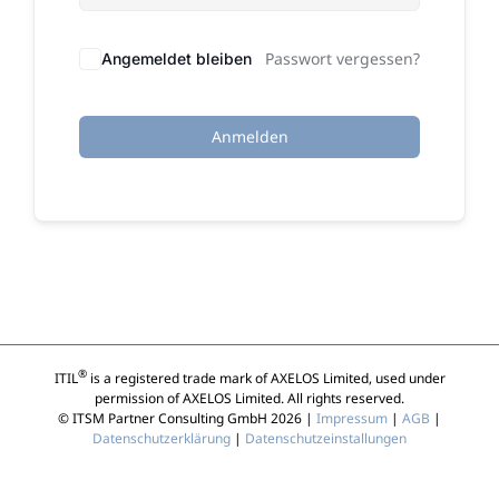
Passwort vergessen?
Angemeldet bleiben
Anmelden
®
ITIL
is a registered trade mark of AXELOS Limited, used under
permission of AXELOS Limited. All rights reserved.
© ITSM Partner Consulting GmbH 2026 |
Impressum
|
AGB
|
Datenschutzerklärung
|
Datenschutzeinstallungen