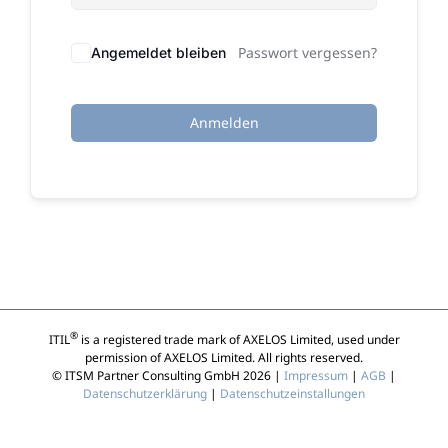
Passwort vergessen?
Angemeldet bleiben
Anmelden
®
ITIL
is a registered trade mark of AXELOS Limited, used under
permission of AXELOS Limited. All rights reserved.
© ITSM Partner Consulting GmbH 2026 |
Impressum
|
AGB
|
Datenschutzerklärung
|
Datenschutzeinstallungen