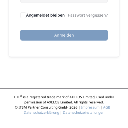
Passwort vergessen?
Angemeldet bleiben
Anmelden
®
ITIL
is a registered trade mark of AXELOS Limited, used under
permission of AXELOS Limited. All rights reserved.
© ITSM Partner Consulting GmbH 2026 |
Impressum
|
AGB
|
Datenschutzerklärung
|
Datenschutzeinstallungen