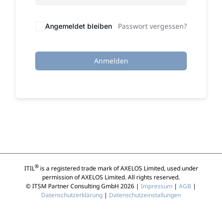
Passwort vergessen?
Angemeldet bleiben
Anmelden
®
ITIL
is a registered trade mark of AXELOS Limited, used under
permission of AXELOS Limited. All rights reserved.
© ITSM Partner Consulting GmbH 2026 |
Impressum
|
AGB
|
Datenschutzerklärung
|
Datenschutzeinstallungen