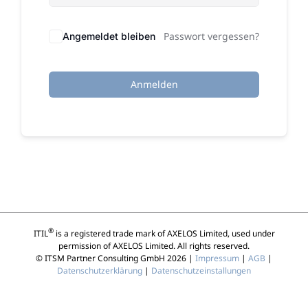
Passwort vergessen?
Angemeldet bleiben
Anmelden
®
ITIL
is a registered trade mark of AXELOS Limited, used under
permission of AXELOS Limited. All rights reserved.
© ITSM Partner Consulting GmbH 2026 |
Impressum
|
AGB
|
Datenschutzerklärung
|
Datenschutzeinstallungen