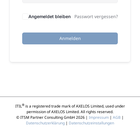
Passwort vergessen?
Angemeldet bleiben
Anmelden
®
ITIL
is a registered trade mark of AXELOS Limited, used under
permission of AXELOS Limited. All rights reserved.
© ITSM Partner Consulting GmbH 2026 |
Impressum
|
AGB
|
Datenschutzerklärung
|
Datenschutzeinstallungen