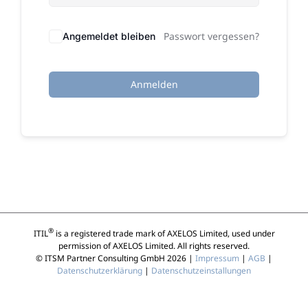
Passwort vergessen?
Angemeldet bleiben
Anmelden
®
ITIL
is a registered trade mark of AXELOS Limited, used under
permission of AXELOS Limited. All rights reserved.
© ITSM Partner Consulting GmbH 2026 |
Impressum
|
AGB
|
Datenschutzerklärung
|
Datenschutzeinstallungen