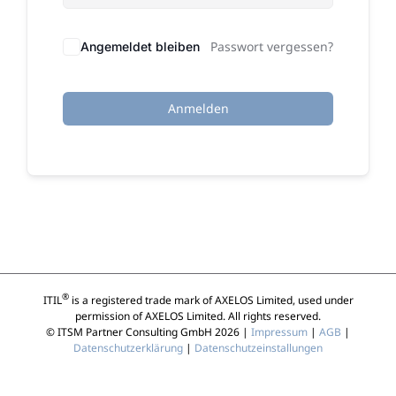
Passwort vergessen?
Angemeldet bleiben
Anmelden
®
ITIL
is a registered trade mark of AXELOS Limited, used under
permission of AXELOS Limited. All rights reserved.
© ITSM Partner Consulting GmbH 2026 |
Impressum
|
AGB
|
Datenschutzerklärung
|
Datenschutzeinstallungen