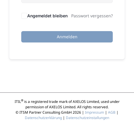
Passwort vergessen?
Angemeldet bleiben
Anmelden
®
ITIL
is a registered trade mark of AXELOS Limited, used under
permission of AXELOS Limited. All rights reserved.
© ITSM Partner Consulting GmbH 2026 |
Impressum
|
AGB
|
Datenschutzerklärung
|
Datenschutzeinstallungen