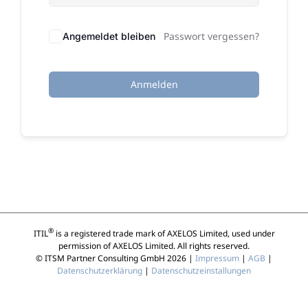
Passwort vergessen?
Angemeldet bleiben
Anmelden
®
ITIL
is a registered trade mark of AXELOS Limited, used under
permission of AXELOS Limited. All rights reserved.
© ITSM Partner Consulting GmbH 2026 |
Impressum
|
AGB
|
Datenschutzerklärung
|
Datenschutzeinstallungen