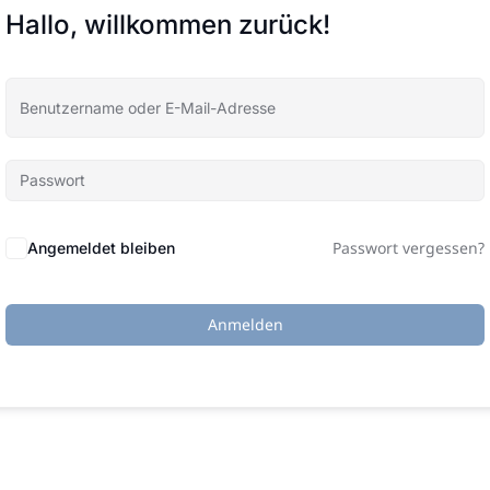
Hallo, willkommen zurück!
Passwort vergessen?
Angemeldet bleiben
Anmelden