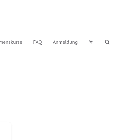
menskurse
FAQ
Anmeldung