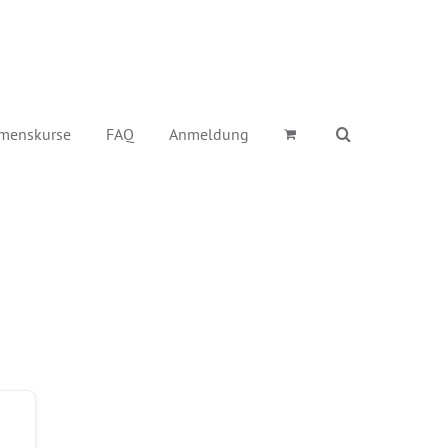
menskurse
FAQ
Anmeldung