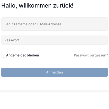
Hallo, willkommen zurück!
Passwort vergessen?
Angemeldet bleiben
Anmelden