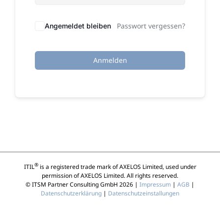
Passwort vergessen?
Angemeldet bleiben
Anmelden
®
ITIL
is a registered trade mark of AXELOS Limited, used under
permission of AXELOS Limited. All rights reserved.
© ITSM Partner Consulting GmbH 2026 |
Impressum
|
AGB
|
Datenschutzerklärung
|
Datenschutzeinstallungen