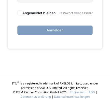
Passwort vergessen?
Angemeldet bleiben
Anmelden
®
ITIL
is a registered trade mark of AXELOS Limited, used under
permission of AXELOS Limited. All rights reserved.
© ITSM Partner Consulting GmbH 2026 |
Impressum
|
AGB
|
Datenschutzerklärung
|
Datenschutzeinstallungen