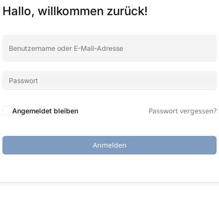
Hallo, willkommen zurück!
Passwort vergessen?
Angemeldet bleiben
Anmelden