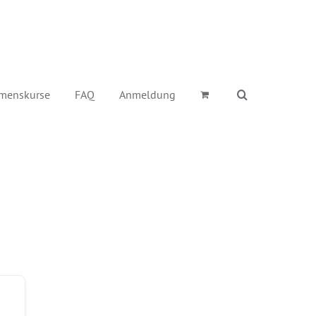
menskurse
FAQ
Anmeldung