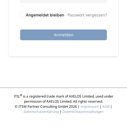
Passwort vergessen?
Angemeldet bleiben
Anmelden
®
ITIL
is a registered trade mark of AXELOS Limited, used under
permission of AXELOS Limited. All rights reserved.
© ITSM Partner Consulting GmbH 2026 |
Impressum
|
AGB
|
Datenschutzerklärung
|
Datenschutzeinstallungen