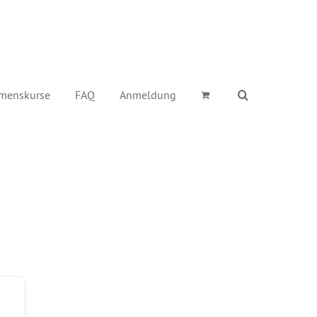
menskurse
FAQ
Anmeldung