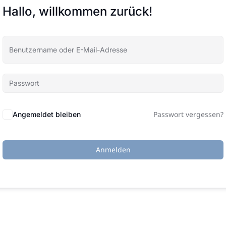
Hallo, willkommen zurück!
Passwort vergessen?
Angemeldet bleiben
Anmelden