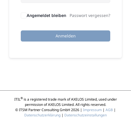
Passwort vergessen?
Angemeldet bleiben
Anmelden
®
ITIL
is a registered trade mark of AXELOS Limited, used under
permission of AXELOS Limited. All rights reserved.
© ITSM Partner Consulting GmbH 2026 |
Impressum
|
AGB
|
Datenschutzerklärung
|
Datenschutzeinstallungen