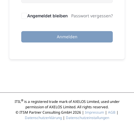
Passwort vergessen?
Angemeldet bleiben
Anmelden
®
ITIL
is a registered trade mark of AXELOS Limited, used under
permission of AXELOS Limited. All rights reserved.
© ITSM Partner Consulting GmbH 2026 |
Impressum
|
AGB
|
Datenschutzerklärung
|
Datenschutzeinstallungen