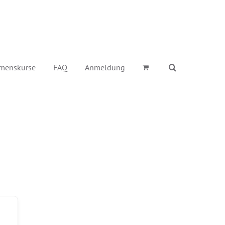
menskurse
FAQ
Anmeldung