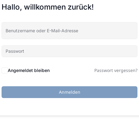
Hallo, willkommen zurück!
Passwort vergessen?
Angemeldet bleiben
Anmelden