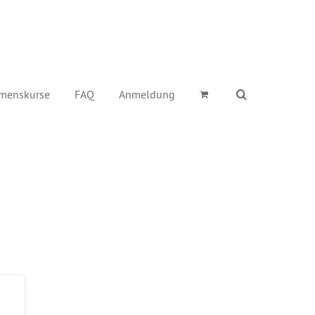
menskurse
FAQ
Anmeldung