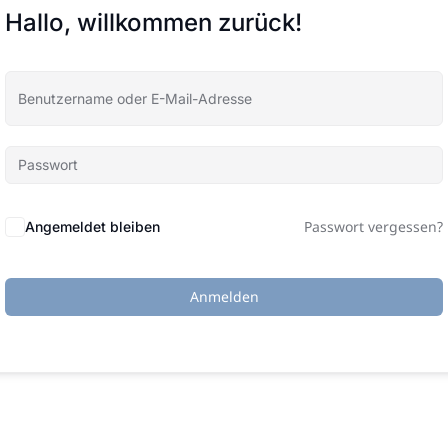
Hallo, willkommen zurück!
Passwort vergessen?
Angemeldet bleiben
Anmelden