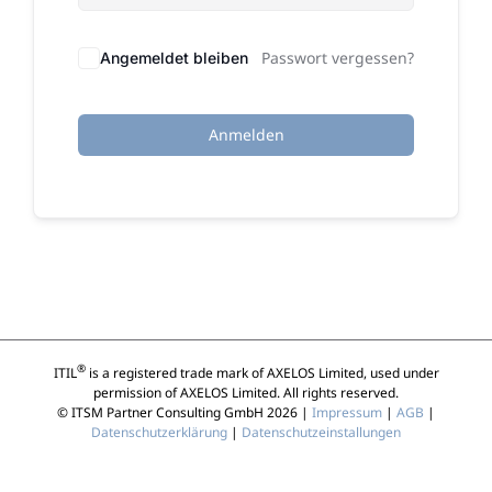
Passwort vergessen?
Angemeldet bleiben
Anmelden
®
ITIL
is a registered trade mark of AXELOS Limited, used under
permission of AXELOS Limited. All rights reserved.
© ITSM Partner Consulting GmbH 2026 |
Impressum
|
AGB
|
Datenschutzerklärung
|
Datenschutzeinstallungen