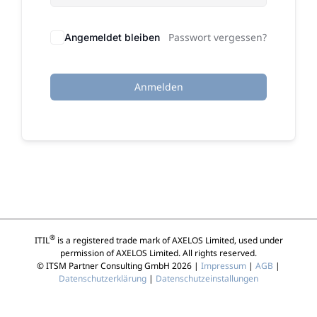
Passwort vergessen?
Angemeldet bleiben
Anmelden
®
ITIL
is a registered trade mark of AXELOS Limited, used under
permission of AXELOS Limited. All rights reserved.
© ITSM Partner Consulting GmbH 2026 |
Impressum
|
AGB
|
Datenschutzerklärung
|
Datenschutzeinstallungen