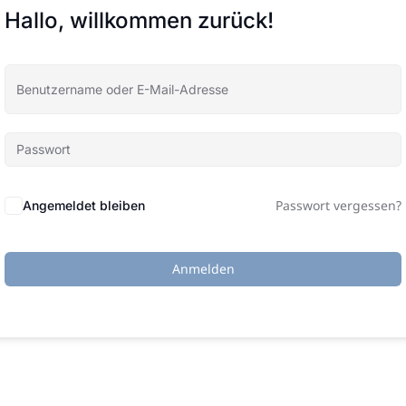
Hallo, willkommen zurück!
Passwort vergessen?
Angemeldet bleiben
Anmelden