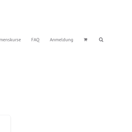
menskurse
FAQ
Anmeldung