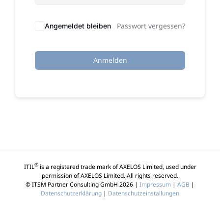
Passwort vergessen?
Angemeldet bleiben
Anmelden
®
ITIL
is a registered trade mark of AXELOS Limited, used under
permission of AXELOS Limited. All rights reserved.
© ITSM Partner Consulting GmbH 2026 |
Impressum
|
AGB
|
Datenschutzerklärung
|
Datenschutzeinstallungen