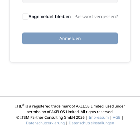
Passwort vergessen?
Angemeldet bleiben
Anmelden
®
ITIL
is a registered trade mark of AXELOS Limited, used under
permission of AXELOS Limited. All rights reserved.
© ITSM Partner Consulting GmbH 2026 |
Impressum
|
AGB
|
Datenschutzerklärung
|
Datenschutzeinstallungen