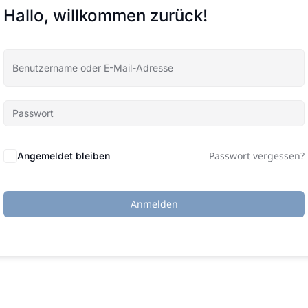
Hallo, willkommen zurück!
Passwort vergessen?
Angemeldet bleiben
Anmelden