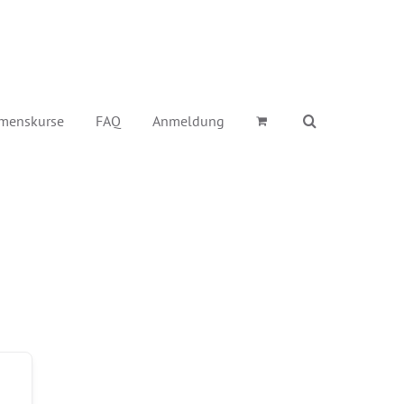
menskurse
FAQ
Anmeldung