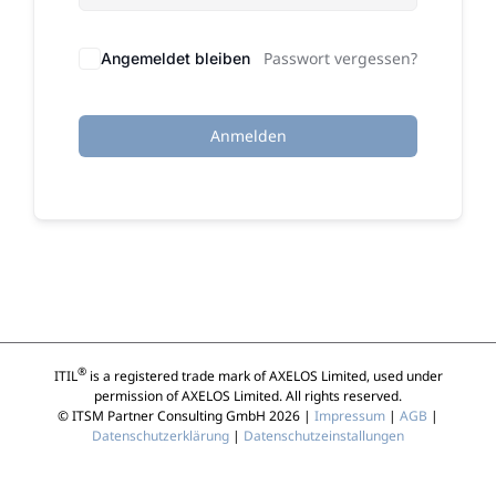
Passwort vergessen?
Angemeldet bleiben
Anmelden
®
ITIL
is a registered trade mark of AXELOS Limited, used under
permission of AXELOS Limited. All rights reserved.
© ITSM Partner Consulting GmbH 2026 |
Impressum
|
AGB
|
Datenschutzerklärung
|
Datenschutzeinstallungen