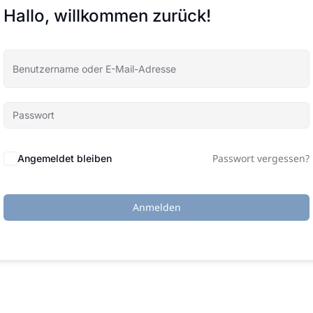
Hallo, willkommen zurück!
Passwort vergessen?
Angemeldet bleiben
Anmelden