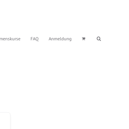
menskurse
FAQ
Anmeldung